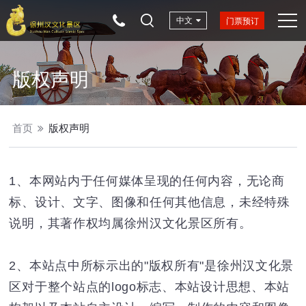
中文
门票预订
版权声明
首页
版权声明
1、本网站内于任何媒体呈现的任何内容，无论商
标、设计、文字、图像和任何其他信息，未经特殊
说明，其著作权均属徐州汉文化景区所有。
2、本站点中所标示出的"版权所有"是徐州汉文化景
区对于整个站点的logo标志、本站设计思想、本站