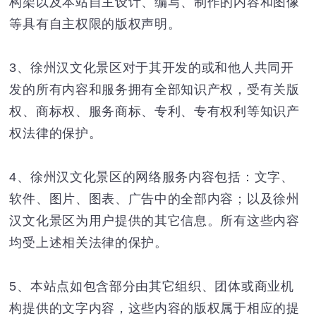
构架以及本站自主设计、编写、制作的内容和图像
等具有自主权限的版权声明。
3、徐州汉文化景区对于其开发的或和他人共同开
发的所有内容和服务拥有全部知识产权，受有关版
权、商标权、服务商标、专利、专有权利等知识产
权法律的保护。
4、徐州汉文化景区的网络服务内容包括：文字、
软件、图片、图表、广告中的全部内容；以及徐州
汉文化景区为用户提供的其它信息。所有这些内容
均受上述相关法律的保护。
5、本站点如包含部分由其它组织、团体或商业机
构提供的文字内容，这些内容的版权属于相应的提